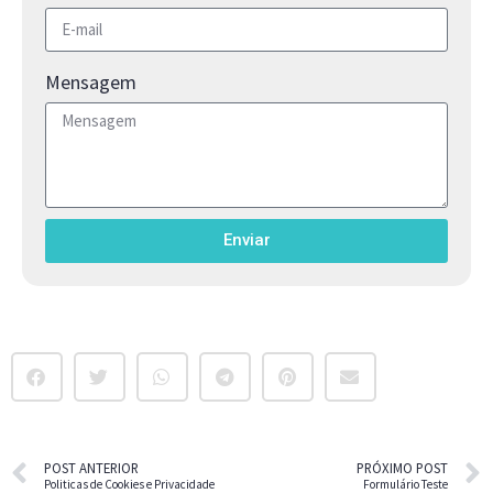
Mensagem
Enviar
POST ANTERIOR
PRÓXIMO POST
Politicas de Cookies e Privacidade
Formulário Teste