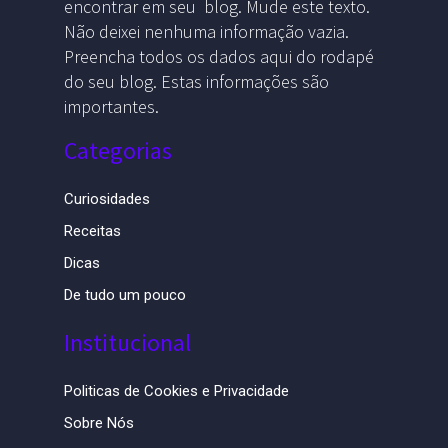
encontrar em seu blog. Mude este texto.
Não deixei nenhuma informação vazia.
Preencha todos os dados aqui do rodapé
do seu blog. Estas informações são
importantes.
Categorias
Curiosidades
Receitas
Dicas
De tudo um pouco
Institucional
Politicas de Cookies e Privacidade
Sobre Nós